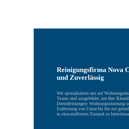
Reinigungsfirma Nova C
und Zuverlässig
Wir spezialisieren uns auf Wohnungsr
Teams sind ausgebildet, um Ihre Räumlic
Dienstleistungen: Wohnungsräumung u
Entfernung von Unrat bis hin zur grün
in einwandfreiem Zustand zu hinterlass