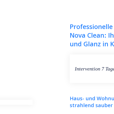
Professionell
Nova Clean: Ih
und Glanz in 
Intervention 7 Tag
Haus- und Wohnun
strahlend sauber